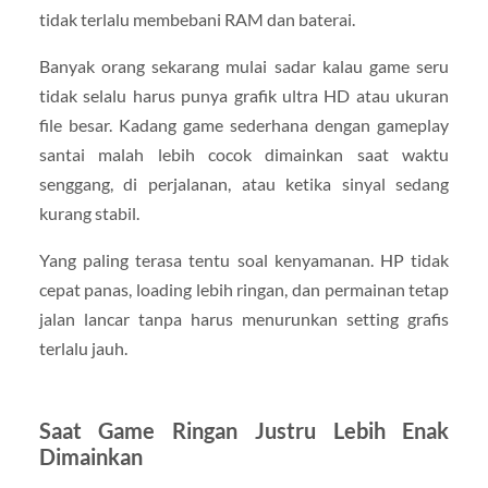
tidak terlalu membebani RAM dan baterai.
Banyak orang sekarang mulai sadar kalau game seru
tidak selalu harus punya grafik ultra HD atau ukuran
file besar. Kadang game sederhana dengan gameplay
santai malah lebih cocok dimainkan saat waktu
senggang, di perjalanan, atau ketika sinyal sedang
kurang stabil.
Yang paling terasa tentu soal kenyamanan. HP tidak
cepat panas, loading lebih ringan, dan permainan tetap
jalan lancar tanpa harus menurunkan setting grafis
terlalu jauh.
Saat Game Ringan Justru Lebih Enak
Dimainkan