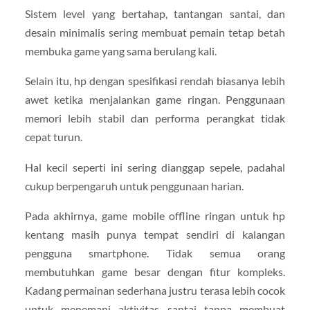
Sistem level yang bertahap, tantangan santai, dan
desain minimalis sering membuat pemain tetap betah
membuka game yang sama berulang kali.
Selain itu, hp dengan spesifikasi rendah biasanya lebih
awet ketika menjalankan game ringan. Penggunaan
memori lebih stabil dan performa perangkat tidak
cepat turun.
Hal kecil seperti ini sering dianggap sepele, padahal
cukup berpengaruh untuk penggunaan harian.
Pada akhirnya, game mobile offline ringan untuk hp
kentang masih punya tempat sendiri di kalangan
pengguna smartphone. Tidak semua orang
membutuhkan game besar dengan fitur kompleks.
Kadang permainan sederhana justru terasa lebih cocok
untuk menemani aktivitas santai tanpa membuat