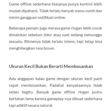
Game offline sederhana biasanya punya kontrol lebih
mudah dipahami. Tidak terlalu banyak menu rumit dan
minim gangguan notifikasi online.
Beberapa pemain juga merasa game ringan lebih cocok
dimainkan sebelum tidur atau saat sedang menunggu
sesuatu. Ritmenya tidak terlalu intens, tapi tetap bisa
menghilangkan rasa bosan.
Ukuran Kecil Bukan Berarti Membosankan
Ada anggapan kalau game dengan ukuran kecil pasti
cepat membosankan. Padahal kenyataannya tidak
selalu begitu. Banyak game offline ringan justru
bertahan lama karena gameplay-nya dibuat sederhana
tapi adiktif secara natural.