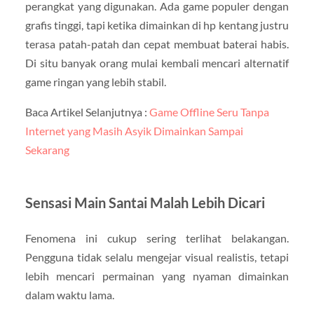
perangkat yang digunakan. Ada game populer dengan
grafis tinggi, tapi ketika dimainkan di hp kentang justru
terasa patah-patah dan cepat membuat baterai habis.
Di situ banyak orang mulai kembali mencari alternatif
game ringan yang lebih stabil.
Baca Artikel Selanjutnya :
Game Offline Seru Tanpa
Internet yang Masih Asyik Dimainkan Sampai
Sekarang
Sensasi Main Santai Malah Lebih Dicari
Fenomena ini cukup sering terlihat belakangan.
Pengguna tidak selalu mengejar visual realistis, tetapi
lebih mencari permainan yang nyaman dimainkan
dalam waktu lama.