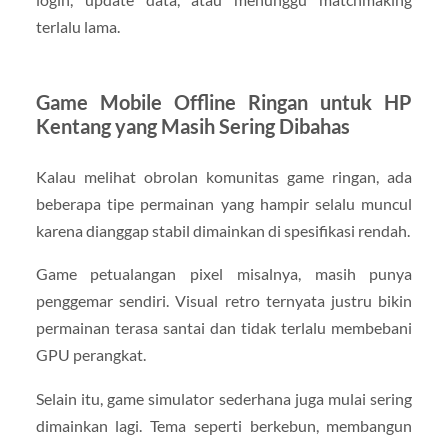
terlalu lama.
Game Mobile Offline Ringan untuk HP
Kentang yang Masih Sering Dibahas
Kalau melihat obrolan komunitas game ringan, ada
beberapa tipe permainan yang hampir selalu muncul
karena dianggap stabil dimainkan di spesifikasi rendah.
Game petualangan pixel misalnya, masih punya
penggemar sendiri. Visual retro ternyata justru bikin
permainan terasa santai dan tidak terlalu membebani
GPU perangkat.
Selain itu, game simulator sederhana juga mulai sering
dimainkan lagi. Tema seperti berkebun, membangun