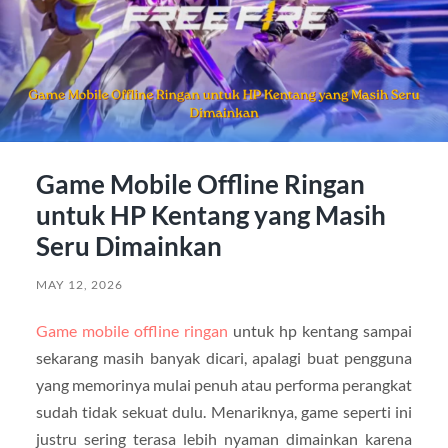
Game Mobile Offline Ringan
untuk HP Kentang yang Masih
Seru Dimainkan
MAY 12, 2026
Game mobile offline ringan
untuk hp kentang sampai
sekarang masih banyak dicari, apalagi buat pengguna
yang memorinya mulai penuh atau performa perangkat
sudah tidak sekuat dulu. Menariknya, game seperti ini
justru sering terasa lebih nyaman dimainkan karena