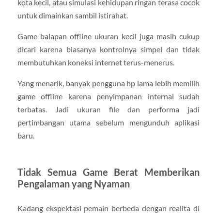
kota kecil, atau simulasi kehidupan ringan terasa cocok
untuk dimainkan sambil istirahat.
Game balapan offline ukuran kecil juga masih cukup
dicari karena biasanya kontrolnya simpel dan tidak
membutuhkan koneksi internet terus-menerus.
Yang menarik, banyak pengguna hp lama lebih memilih
game offline karena penyimpanan internal sudah
terbatas. Jadi ukuran file dan performa jadi
pertimbangan utama sebelum mengunduh aplikasi
baru.
Tidak Semua Game Berat Memberikan
Pengalaman yang Nyaman
Kadang ekspektasi pemain berbeda dengan realita di